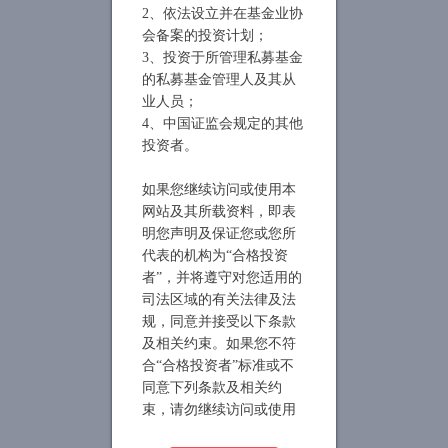
2、依法设立并在基金业协
会备案的投资计划；
3、投资于所管理私募基金
的私募基金管理人及其从
业人员；
4、中国证监会规定的其他
投资者。
如果您继续访问或使用本
网站及其所载资料，即表
明您声明及保证您或您所
代表的机构为“合格投资
者”，并将遵守对您适用的
司法区域的有关法律及法
规，同意并接受以下条款
及相关约束。如果您不符
合“合格投资者”标准或不
同意下列条款及相关约
束，请勿继续访问或使用
本网站及其所载信息及资