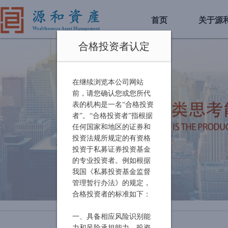
首页
关于源
合格投资者认定
在继续浏览本公司网站
前，请您确认您或您所代
表的机构是一名“合格投资
者”。“合格投资者”指根据
任何国家和地区的证券和
投资法规所规定的有资格
投资于私募证券投资基金
的专业投资者。例如根据
我国《私募投资基金监督
管理暂行办法》的规定，
合格投资者的标准如下：
一、具备相应风险识别能
力和风险承担能力，投资